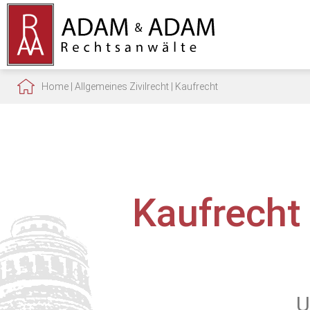
Home
|
Allgemeines Zivilrecht
|
Kaufrecht
Kaufrecht
U