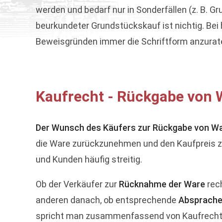
werden und bedarf nur in Sonderfällen (z. B. G
beurkundeter Grundstückskauf ist nichtig. Be
Beweisgründen immer die Schriftform anzurat
Kaufrecht - Rückgabe von 
Der Wunsch des Käufers zur Rückgabe von W
die Ware zurückzunehmen und den Kaufpreis zu
und Kunden häufig streitig.
Ob der Verkäufer zur
Rücknahme der Ware
rech
anderen danach, ob entsprechende
Absprache
spricht man zusammenfassend von Kaufrecht