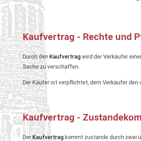
Kaufvertrag - Rechte und P
Durch den
Kaufvertrag
wird der Verkäufer eine
Sache zu verschaffen.
Der Käufer ist verpflichtet, dem Verkäufer den
Kaufvertrag - Zustandekom
Der
Kaufvertrag
kommt zustande durch zwei üb