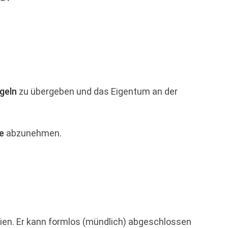
geln
zu übergeben und das Eigentum an der
e
abzunehmen.
en. Er kann formlos (mündlich) abgeschlossen