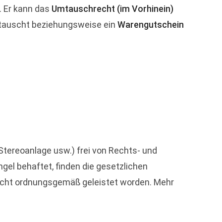
. Er kann das
Umtauschrecht (im Vorhinein)
tauscht beziehungsweise ein
Warengutschein
 Stereoanlage usw.) frei von Rechts- und
el behaftet, finden die gesetzlichen
nicht ordnungsgemäß geleistet worden. Mehr