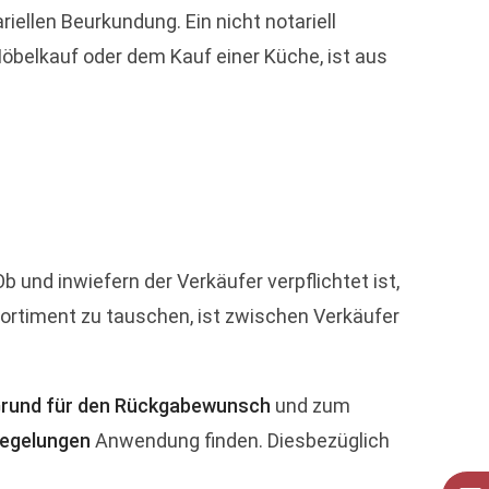
iellen Beurkundung. Ein nicht notariell
öbelkauf oder dem Kauf einer Küche, ist aus
b und inwiefern der Verkäufer verpflichtet ist,
ortiment zu tauschen, ist zwischen Verkäufer
rund für den Rückgabewunsch
und zum
Regelungen
Anwendung finden. Diesbezüglich