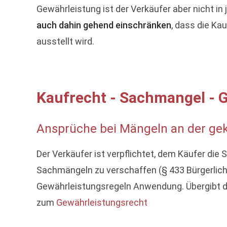
Gewährleistung ist der Verkäufer aber nicht in 
auch dahin gehend einschränken
, dass die Ka
ausstellt wird.
Kaufrecht - Sachmangel - 
Ansprüche bei Mängeln an der gek
Der Verkäufer ist verpflichtet, dem Käufer die 
Sachmängeln zu verschaffen (§ 433 Bürgerlich
Gewährleistungsregeln Anwendung. Übergibt de
zum
Gewährleistungsrecht