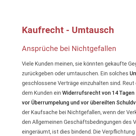
Kaufrecht - Umtausch
Ansprüche bei Nichtgefallen
Viele Kunden meinen, sie könnten gekaufte G
zurückgeben oder umtauschen. Ein solches
Um
geschlossene Verträge einzuhalten sind. Reut 
dem Kunden ein
Widerrufsrecht von 14 Tagen
vor Überrumpelung und vor übereilten Schuld
der Kaufsache bei Nichtgefallen, wenn der Verk
den Allgemeinen Geschäftsbedingungen des Ve
eingeräumt, ist dies bindend. Die Verpflichtung